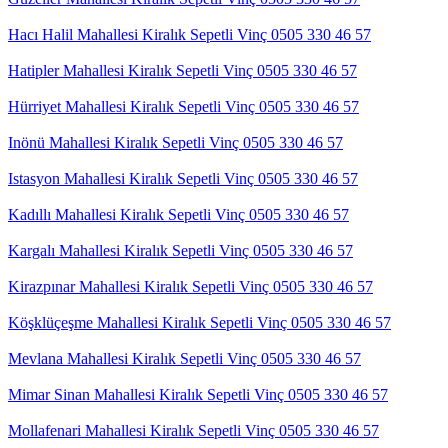
Hacı Halil Mahallesi Kiralık Sepetli Vinç 0505 330 46 57
Hatipler Mahallesi Kiralık Sepetli Vinç 0505 330 46 57
Hürriyet Mahallesi Kiralık Sepetli Vinç 0505 330 46 57
Inönü Mahallesi Kiralık Sepetli Vinç 0505 330 46 57
Istasyon Mahallesi Kiralık Sepetli Vinç 0505 330 46 57
Kadıllı Mahallesi Kiralık Sepetli Vinç 0505 330 46 57
Kargalı Mahallesi Kiralık Sepetli Vinç 0505 330 46 57
Kirazpınar Mahallesi Kiralık Sepetli Vinç 0505 330 46 57
Köşklüçeşme Mahallesi Kiralık Sepetli Vinç 0505 330 46 57
Mevlana Mahallesi Kiralık Sepetli Vinç 0505 330 46 57
Mimar Sinan Mahallesi Kiralık Sepetli Vinç 0505 330 46 57
Mollafenari Mahallesi Kiralık Sepetli Vinç 0505 330 46 57