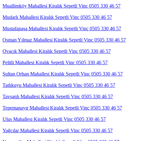
Muallimköy Mahallesi Kiralık Sepetli Vinç 0505 330 46 57
Mudarlı Mahallesi Kiralık Sepetli Vinç 0505 330 46 57
Mustafapaşa Mahallesi Kiralık Sepetli Vinç 0505 330 46 57
Osman Yılmaz Mahallesi Kiralık Sepetli Vinç 0505 330 46 57
Ovacık Mahallesi Kiralık Sepetli Vinç 0505 330 46 57
Pelitli Mahallesi Kiralık Sepetli Vinç 0505 330 46 57
Sultan Orhan Mahallesi Kiralık Sepetli Vinç 0505 330 46 57
Tatlıkuyu Mahallesi Kiralık Sepetli Vinç 0505 330 46 57
Tavşanlı Mahallesi Kiralık Sepetli Vinç 0505 330 46 57
Tepemanayır Mahallesi Kiralık Sepetli Vinç 0505 330 46 57
Ulus Mahallesi Kiralık Sepetli Vinç 0505 330 46 57
Yağcılar Mahallesi Kiralık Sepetli Vinç 0505 330 46 57