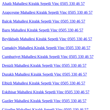
Ahatlı Mahallesi Kiralık Sepetli Vinç 0505 330 46 57
Arapçeşme Mahallesi Kiralık Sepetli Vinç 0505 330 46 57
Balçık Mahallesi Kiralık Sepetli Vinç 0505 330 46 57
Barış Mahallesi Kiralık Sepetli Vinç 0505 330 46 57
Beylikbağı Mahallesi Kiralık Sepetli Vinç 0505 330 46 57
Cumaköy Mahallesi Kiralık Sepetli Vinç 0505 330 46 57
Cumhuriyet Mahallesi Kiralık Sepetli Vinç 0505 330 46 57
Denizli Mahallesi Kiralık Sepetli Vinç 0505 330 46 57
Duraklı Mahallesi Kiralık Sepetli Vinç 0505 330 46 57
Elbizli Mahallesi Kiralık Sepetli Vinç 0505 330 46 57
Eskihisar Mahallesi Kiralık Sepetli Vinç 0505 330 46 57
Gaziler Mahallesi Kiralık Sepetli Vinç 0505 330 46 57
Güzeller Mahallesi Kiralık Sepetli Vinç 0505 330 46 57