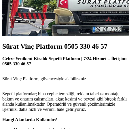
Sürat Vinç Platform 0505 330 46 57
Gebze Yenikent Kiralık Sepetli Platform | 7/24 Hizmet – İletişim:
0505 330 46 57
Sürat Vinç Platform, güvencesiyle alabilirsiniz.
Sepetli platformlar; bina cephe temizliği, reklam tabelası montajı,
bakım ve onarım çalışmaları, ağaç kesimi ve peyzaj gibi birçok farklı
alanda kullanılmaktadır. Operatörlü ve güvenli çözümlerimizle
işlerinizi daha hızlı ve verimli hale getiriyoruz.
Hangi Alanlarda Kullanılır?