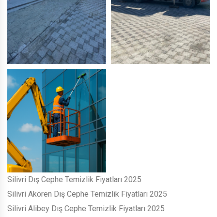
Silivri Dış Cephe Temizlik Fiyatları 2025
Silivri Akören Dış Cephe Temizlik Fiyatları 2025
Silivri Alibey Dış Cephe Temizlik Fiyatları 2025