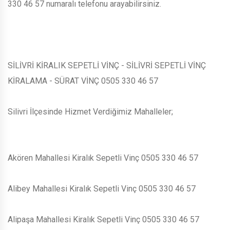
330 46 57 numaralı telefonu arayabilirsiniz.
SİLİVRİ KİRALIK SEPETLİ VİNÇ - SİLİVRİ SEPETLİ VİNÇ
KİRALAMA - SÜRAT VİNÇ 0505 330 46 57
Silivri İlçesinde Hizmet Verdiğimiz Mahalleler;
Akören Mahallesi Kiralık Sepetli Vinç 0505 330 46 57
Alibey Mahallesi Kiralık Sepetli Vinç 0505 330 46 57
Alipaşa Mahallesi Kiralık Sepetli Vinç 0505 330 46 57