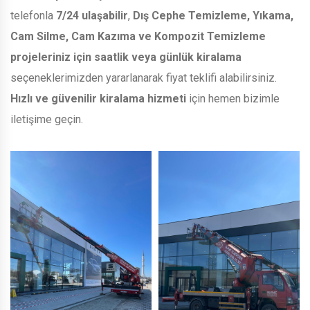
telefonla
7/24 ulaşabilir
,
Dış Cephe Temizleme, Yıkama,
Cam Silme, Cam Kazıma ve Kompozit Temizleme
projeleriniz için saatlik veya günlük kiralama
seçeneklerimizden yararlanarak fiyat teklifi alabilirsiniz.
Hızlı ve güvenilir kiralama hizmeti
için hemen bizimle
iletişime geçin.