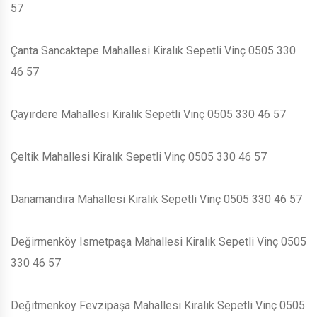
57
Çanta Sancaktepe Mahallesi Kiralık Sepetli Vinç 0505 330
46 57
Çayırdere Mahallesi Kiralık Sepetli Vinç 0505 330 46 57
Çeltik Mahallesi Kiralık Sepetli Vinç 0505 330 46 57
Danamandıra Mahallesi Kiralık Sepetli Vinç 0505 330 46 57
Değirmenköy Ismetpaşa Mahallesi Kiralık Sepetli Vinç 0505
330 46 57
Değitmenköy Fevzipaşa Mahallesi Kiralık Sepetli Vinç 0505