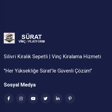
Silivri Kiralık Sepetli | Vinç Kiralama Hizmeti
"Her Yüksekliğe Sürat’le Güvenli Çözüm"
Sosyal Medya