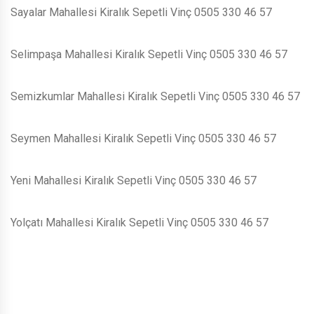
Sayalar Mahallesi Kiralık Sepetli Vinç 0505 330 46 57
Selimpaşa Mahallesi Kiralık Sepetli Vinç 0505 330 46 57
Semizkumlar Mahallesi Kiralık Sepetli Vinç 0505 330 46 57
Seymen Mahallesi Kiralık Sepetli Vinç 0505 330 46 57
Yeni Mahallesi Kiralık Sepetli Vinç 0505 330 46 57
Yolçatı Mahallesi Kiralık Sepetli Vinç 0505 330 46 57