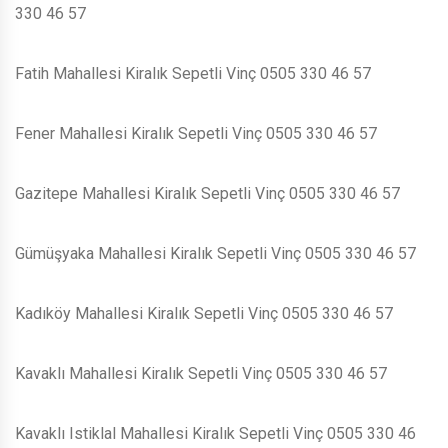
330 46 57
Fatih Mahallesi Kiralık Sepetli Vinç 0505 330 46 57
Fener Mahallesi Kiralık Sepetli Vinç 0505 330 46 57
Gazitepe Mahallesi Kiralık Sepetli Vinç 0505 330 46 57
Gümüşyaka Mahallesi Kiralık Sepetli Vinç 0505 330 46 57
Kadıköy Mahallesi Kiralık Sepetli Vinç 0505 330 46 57
Kavaklı Mahallesi Kiralık Sepetli Vinç 0505 330 46 57
Kavaklı Istiklal Mahallesi Kiralık Sepetli Vinç 0505 330 46