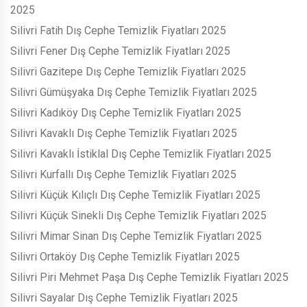
2025
Silivri Fatih Dış Cephe Temizlik Fiyatları 2025
Silivri Fener Dış Cephe Temizlik Fiyatları 2025
Silivri Gazitepe Dış Cephe Temizlik Fiyatları 2025
Silivri Gümüşyaka Dış Cephe Temizlik Fiyatları 2025
Silivri Kadıköy Dış Cephe Temizlik Fiyatları 2025
Silivri Kavaklı Dış Cephe Temizlik Fiyatları 2025
Silivri Kavaklı İstiklal Dış Cephe Temizlik Fiyatları 2025
Silivri Kurfallı Dış Cephe Temizlik Fiyatları 2025
Silivri Küçük Kılıçlı Dış Cephe Temizlik Fiyatları 2025
Silivri Küçük Sinekli Dış Cephe Temizlik Fiyatları 2025
Silivri Mimar Sinan Dış Cephe Temizlik Fiyatları 2025
Silivri Ortaköy Dış Cephe Temizlik Fiyatları 2025
Silivri Piri Mehmet Paşa Dış Cephe Temizlik Fiyatları 2025
Silivri Sayalar Dış Cephe Temizlik Fiyatları 2025