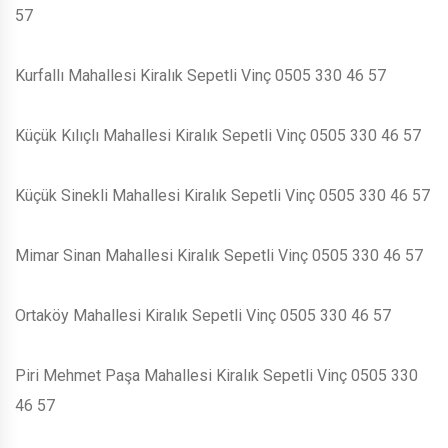
57
Kurfallı Mahallesi Kiralık Sepetli Vinç 0505 330 46 57
Küçük Kılıçlı Mahallesi Kiralık Sepetli Vinç 0505 330 46 57
Küçük Sinekli Mahallesi Kiralık Sepetli Vinç 0505 330 46 57
Mimar Sinan Mahallesi Kiralık Sepetli Vinç 0505 330 46 57
Ortaköy Mahallesi Kiralık Sepetli Vinç 0505 330 46 57
Piri Mehmet Paşa Mahallesi Kiralık Sepetli Vinç 0505 330
46 57