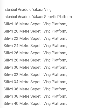
İstanbul Anadolu Yakası Vinç
İstanbul Anadolu Yakası Sepetli Platform
Silivri 18 Metre Sepetli Vinç Platform,
Silivri 20 Metre Sepetli Vinç Platform,
Silivri 22 Metre Sepetli Vinç Platform,
Silivri 24 Metre Sepetli Vinç Platform,
Silivri 26 Metre Sepetli Vinç Platform,
Silivri 28 Metre Sepetli Vinç Platform,
Silivri 30 Metre Sepetli Vinç Platform,
Silivri 32 Metre Sepetli Vinç Platform,
Silivri 34 Metre Sepetli Vinç Platform,
Silivri 36 Metre Sepetli Vinç Platform,
Silivri 38 Metre Sepetli Vinç Platform,
Silivri 40 Metre Sepetli Vinç Platform,