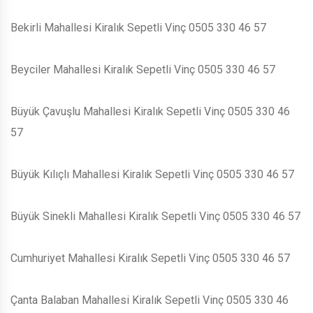
Bekirli Mahallesi Kiralık Sepetli Vinç 0505 330 46 57
Beyciler Mahallesi Kiralık Sepetli Vinç 0505 330 46 57
Büyük Çavuşlu Mahallesi Kiralık Sepetli Vinç 0505 330 46
57
Büyük Kılıçlı Mahallesi Kiralık Sepetli Vinç 0505 330 46 57
Büyük Sinekli Mahallesi Kiralık Sepetli Vinç 0505 330 46 57
Cumhuriyet Mahallesi Kiralık Sepetli Vinç 0505 330 46 57
Çanta Balaban Mahallesi Kiralık Sepetli Vinç 0505 330 46