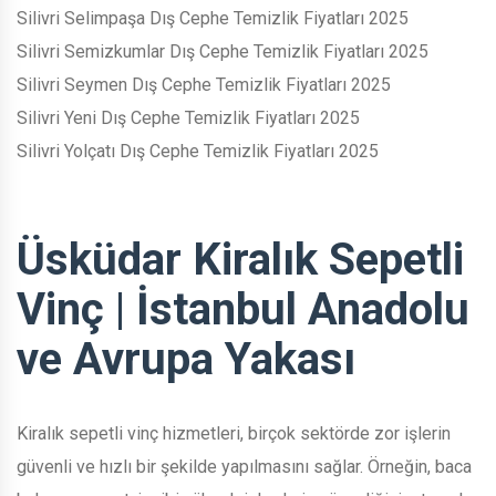
Silivri Selimpaşa Dış Cephe Temizlik Fiyatları 2025
Silivri Semizkumlar Dış Cephe Temizlik Fiyatları 2025
Silivri Seymen Dış Cephe Temizlik Fiyatları 2025
Silivri Yeni Dış Cephe Temizlik Fiyatları 2025
Silivri Yolçatı Dış Cephe Temizlik Fiyatları 2025
Üsküdar Kiralık Sepetli
Vinç | İstanbul Anadolu
ve Avrupa Yakası
Kiralık sepetli vinç hizmetleri, birçok sektörde zor işlerin
güvenli ve hızlı bir şekilde yapılmasını sağlar. Örneğin, baca