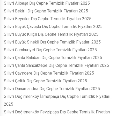
Silivri Alipaşa Dış Cephe Temizlik Fiyatları 2025
Silivri Bekirli Dış Cephe Temizlik Fiyatları 2025
Silivri Beyciler Dış Cephe Temizlik Fiyatları 2025
Silivri Büyük Çavuşlu Dış Cephe Temizlik Fiyatları 2025
Silivri Büyük Kılıçlı Dış Cephe Temizlik Fiyatları 2025
Silivri Büyük Sinekli Dış Cephe Temizlik Fiyatları 2025
Silivri Cumhuriyet Dış Cephe Temizlik Fiyatları 2025
Silivri Çanta Balaban Dış Cephe Temizlik Fiyatları 2025
Silivri Çanta Sancaktepe Dış Cephe Temizlik Fiyatları 2025
Silivri Çayırdere Dış Cephe Temizlik Fiyatları 2025
Silivri Çeltik Dış Cephe Temizlik Fiyatları 2025
Silivri Danamandıra Dış Cephe Temizlik Fiyatları 2025
Silivri Değirmenköy İsmetpaşa Dış Cephe Temizlik Fiyatları
2025
Silivri Değitmenköy Fevzipaşa Dış Cephe Temizlik Fiyatları