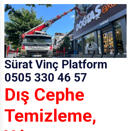
Sürat Vinç Platform
0505 330 46 57
Dış Cephe
Temizleme,