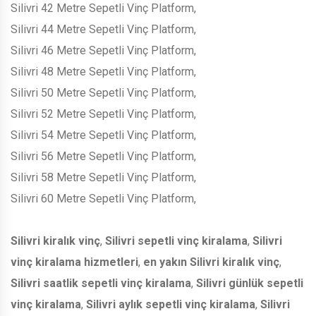
Silivri 42 Metre Sepetli Vinç Platform,
Silivri 44 Metre Sepetli Vinç Platform,
Silivri 46 Metre Sepetli Vinç Platform,
Silivri 48 Metre Sepetli Vinç Platform,
Silivri 50 Metre Sepetli Vinç Platform,
Silivri 52 Metre Sepetli Vinç Platform,
Silivri 54 Metre Sepetli Vinç Platform,
Silivri 56 Metre Sepetli Vinç Platform,
Silivri 58 Metre Sepetli Vinç Platform,
Silivri 60 Metre Sepetli Vinç Platform,
Silivri kiralık vinç
,
Silivri sepetli vinç kiralama
,
Silivri
vinç kiralama hizmetleri
,
en yakın Silivri kiralık vinç
,
Silivri saatlik sepetli vinç kiralama
,
Silivri günlük sepetli
vinç kiralama
,
Silivri aylık sepetli vinç kiralama
,
Silivri