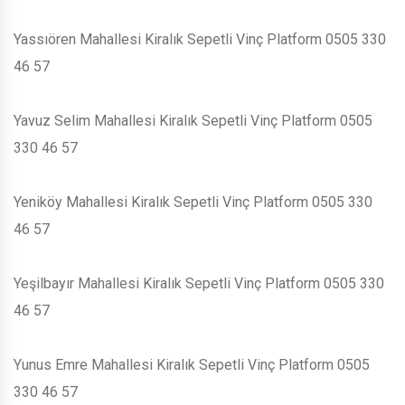
Yassıören Mahallesi Kiralık Sepetli Vinç Platform 0505 330
46 57
Yavuz Selim Mahallesi Kiralık Sepetli Vinç Platform 0505
330 46 57
Yeniköy Mahallesi Kiralık Sepetli Vinç Platform 0505 330
46 57
Yeşilbayır Mahallesi Kiralık Sepetli Vinç Platform 0505 330
46 57
Yunus Emre Mahallesi Kiralık Sepetli Vinç Platform 0505
330 46 57