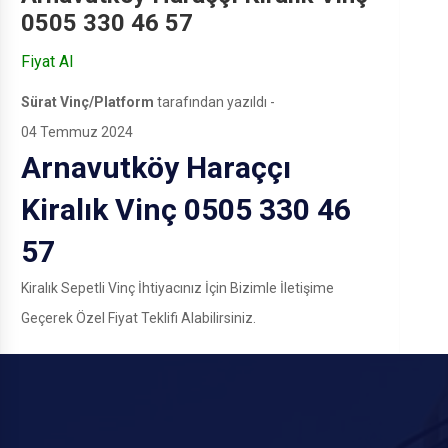
0505 330 46 57
Fiyat Al
Sürat Vinç/Platform
tarafından yazıldı -
04 Temmuz 2024
Arnavutköy Haraççı
Kiralık Vinç 0505 330 46
57
Kiralık Sepetli Vinç İhtiyacınız İçin Bizimle İletişime
Geçerek Özel Fiyat Teklifi Alabilirsiniz.