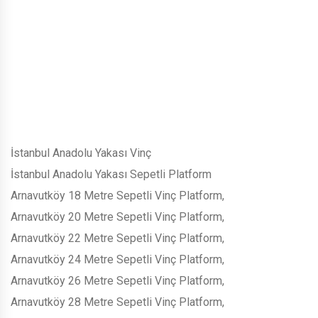
İstanbul Anadolu Yakası Vinç
İstanbul Anadolu Yakası Sepetli Platform
Arnavutköy 18 Metre Sepetli Vinç Platform,
Arnavutköy 20 Metre Sepetli Vinç Platform,
Arnavutköy 22 Metre Sepetli Vinç Platform,
Arnavutköy 24 Metre Sepetli Vinç Platform,
Arnavutköy 26 Metre Sepetli Vinç Platform,
Arnavutköy 28 Metre Sepetli Vinç Platform,