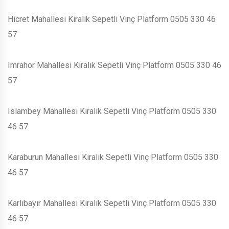
Hicret Mahallesi Kiralık Sepetli Vinç Platform 0505 330 46
57
Imrahor Mahallesi Kiralık Sepetli Vinç Platform 0505 330 46
57
Islambey Mahallesi Kiralık Sepetli Vinç Platform 0505 330
46 57
Karaburun Mahallesi Kiralık Sepetli Vinç Platform 0505 330
46 57
Karlıbayır Mahallesi Kiralık Sepetli Vinç Platform 0505 330
46 57