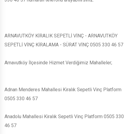
ARNAVUTKÖY KİRALIK SEPETLİ VİNÇ - ARNAVUTKÖY
SEPETLİ VİNÇ KİRALAMA - SÜRAT VİNÇ 0505 330 46 57
Arnavutköy İlçesinde Hizmet Verdiğimiz Mahalleler;
Adnan Menderes Mahallesi Kiralık Sepetli Vinç Platform
0505 330 46 57
Anadolu Mahallesi Kiralık Sepetli Vinç Platform 0505 330
46 57