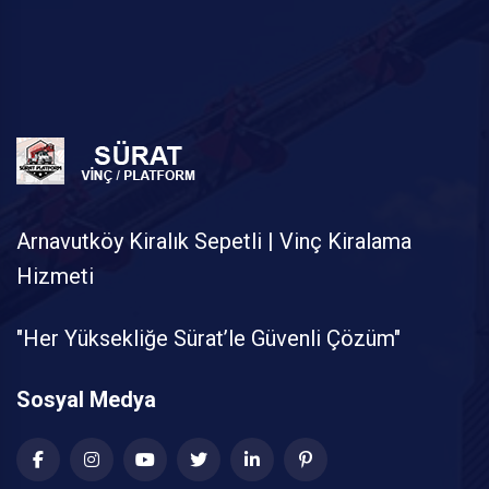
Arnavutköy Kiralık Sepetli | Vinç Kiralama
Hizmeti
"Her Yüksekliğe Sürat’le Güvenli Çözüm"
Sosyal Medya