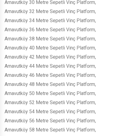
Arnavutköy 30 Metre Sepetli Vinç Platform,
Arnavutköy 32 Metre Sepetli Vinç Platform,
Arnavutköy 34 Metre Sepetli Vinç Platform,
Arnavutköy 36 Metre Sepetli Vinç Platform,
Arnavutköy 38 Metre Sepetli Vinç Platform,
Arnavutköy 40 Metre Sepetli Vinç Platform,
Arnavutköy 42 Metre Sepetli Vinç Platform,
Arnavutköy 44 Metre Sepetli Vinç Platform,
Arnavutköy 46 Metre Sepetli Vinç Platform,
Arnavutköy 48 Metre Sepetli Vinç Platform,
Arnavutköy 50 Metre Sepetli Vinç Platform,
Arnavutköy 52 Metre Sepetli Vinç Platform,
Arnavutköy 54 Metre Sepetli Vinç Platform,
Arnavutköy 56 Metre Sepetli Vinç Platform,
Arnavutköy 58 Metre Sepetli Vinç Platform,