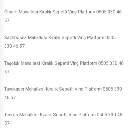
Ömerli Mahallesi Kiralık Sepetli Vinç Platform 0505 330 46
57
Sazlıbosna Mahallesi Kiralık Sepetli Vinç Platform 0505
330 46 57
Taşoluk Mahallesi Kiralık Sepetli Vinç Platform 0505 330 46
57
Tayakadın Mahallesi Kiralık Sepetli Vinç Platform 0505 330
46 57
Terkos Mahallesi Kiralık Sepetli Vinç Platform 0505 330 46
57