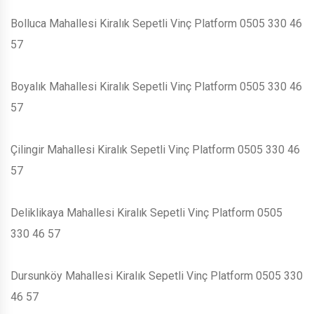
Bolluca Mahallesi Kiralık Sepetli Vinç Platform 0505 330 46
57
Boyalık Mahallesi Kiralık Sepetli Vinç Platform 0505 330 46
57
Çilingir Mahallesi Kiralık Sepetli Vinç Platform 0505 330 46
57
Deliklikaya Mahallesi Kiralık Sepetli Vinç Platform 0505
330 46 57
Dursunköy Mahallesi Kiralık Sepetli Vinç Platform 0505 330
46 57