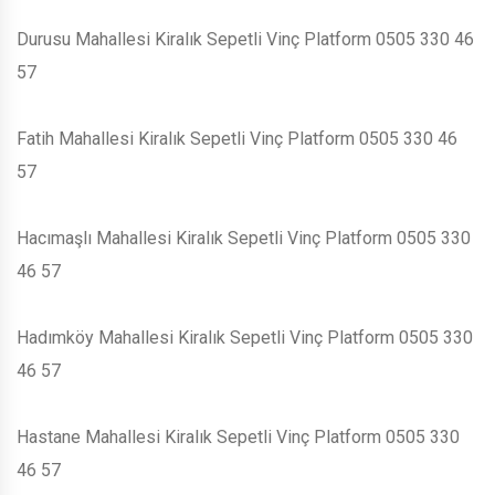
Durusu Mahallesi Kiralık Sepetli Vinç Platform 0505 330 46
57
Fatih Mahallesi Kiralık Sepetli Vinç Platform 0505 330 46
57
Hacımaşlı Mahallesi Kiralık Sepetli Vinç Platform 0505 330
46 57
Hadımköy Mahallesi Kiralık Sepetli Vinç Platform 0505 330
46 57
Hastane Mahallesi Kiralık Sepetli Vinç Platform 0505 330
46 57