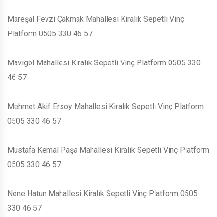
Mareşal Fevzi Çakmak Mahallesi Kiralık Sepetli Vinç
Platform 0505 330 46 57
Mavigöl Mahallesi Kiralık Sepetli Vinç Platform 0505 330
46 57
Mehmet Akif Ersoy Mahallesi Kiralık Sepetli Vinç Platform
0505 330 46 57
Mustafa Kemal Paşa Mahallesi Kiralık Sepetli Vinç Platform
0505 330 46 57
Nene Hatun Mahallesi Kiralık Sepetli Vinç Platform 0505
330 46 57