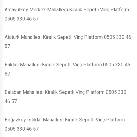
Arnavutköy Merkez Mahallesi Kiralık Sepetli Vinç Platform
0505 330 46 57
Atatürk Mahallesi Kiralık Sepetli Vinç Platform 0505 330 46
57
Baklalı Mahallesi Kiralık Sepetli Vinç Platform 0505 330 46
57
Balaban Mahallesi Kiralık Sepetli Vinç Platform 0505 330
46 57
Boğazköy Istiklal Mahallesi Kiralık Sepetli Vinç Platform
0505 330 46 57