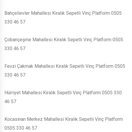
Bahçelievler Mahallesi Kiralık Sepetli Vinç Platform 0505
330 46 57
Çobançeşme Mahallesi Kiralık Sepetli Vinç Platform 0505
330 46 57
Fevzi Çakmak Mahallesi Kiralık Sepetli Vinç Platform 0505
330 46 57
Hürriyet Mahallesi Kiralık Sepetli Vinç Platform 0505 330
46 57
Kocasinan Merkez Mahallesi Kiralık Sepetli Vinç Platform
0505 330 46 57