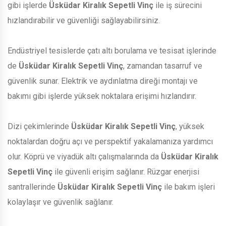
gibi işlerde
Üsküdar Kiralık Sepetli Vinç
ile iş sürecini
hızlandırabilir ve güvenliği sağlayabilirsiniz.
Endüstriyel tesislerde çatı altı borulama ve tesisat işlerinde
de
Üsküdar Kiralık Sepetli Vinç
, zamandan tasarruf ve
güvenlik sunar. Elektrik ve aydınlatma direği montajı ve
bakımı gibi işlerde yüksek noktalara erişimi hızlandırır.
Dizi çekimlerinde
Üsküdar Kiralık Sepetli Vinç
, yüksek
noktalardan doğru açı ve perspektif yakalamanıza yardımcı
olur. Köprü ve viyadük altı çalışmalarında da
Üsküdar Kiralık
Sepetli Vinç
ile güvenli erişim sağlanır. Rüzgar enerjisi
santrallerinde
Üsküdar Kiralık Sepetli Vinç
ile bakım işleri
kolaylaşır ve güvenlik sağlanır.