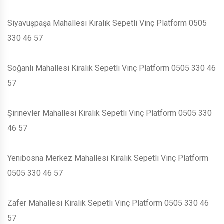
Siyavuşpaşa Mahallesi Kiralık Sepetli Vinç Platform 0505
330 46 57
Soğanlı Mahallesi Kiralık Sepetli Vinç Platform 0505 330 46
57
Şirinevler Mahallesi Kiralık Sepetli Vinç Platform 0505 330
46 57
Yenibosna Merkez Mahallesi Kiralık Sepetli Vinç Platform
0505 330 46 57
Zafer Mahallesi Kiralık Sepetli Vinç Platform 0505 330 46
57