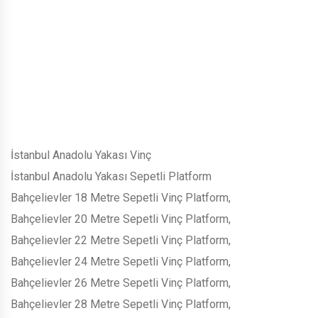
İstanbul Anadolu Yakası Vinç
İstanbul Anadolu Yakası Sepetli Platform
Bahçelievler 18 Metre Sepetli Vinç Platform,
Bahçelievler 20 Metre Sepetli Vinç Platform,
Bahçelievler 22 Metre Sepetli Vinç Platform,
Bahçelievler 24 Metre Sepetli Vinç Platform,
Bahçelievler 26 Metre Sepetli Vinç Platform,
Bahçelievler 28 Metre Sepetli Vinç Platform,