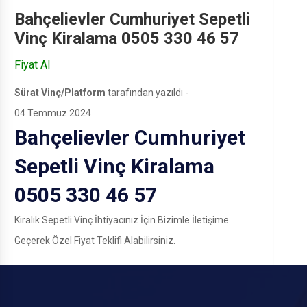
Bahçelievler Cumhuriyet Sepetli
Vinç Kiralama 0505 330 46 57
Fiyat Al
Sürat Vinç/Platform
tarafından yazıldı -
04 Temmuz 2024
Bahçelievler Cumhuriyet
Sepetli Vinç Kiralama
0505 330 46 57
Kiralık Sepetli Vinç İhtiyacınız İçin Bizimle İletişime
Geçerek Özel Fiyat Teklifi Alabilirsiniz.