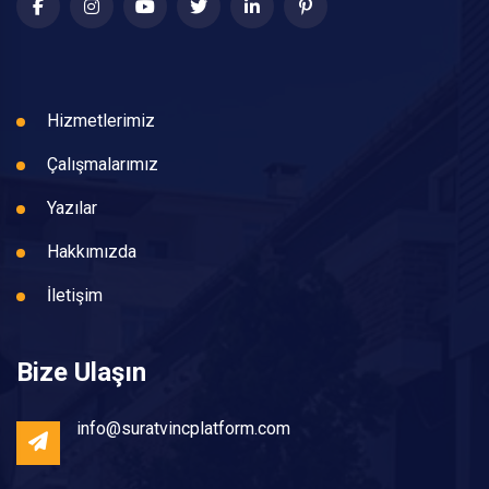
Hizmetlerimiz
Çalışmalarımız
Yazılar
Hakkımızda
İletişim
Bize Ulaşın
info@suratvincplatform.com