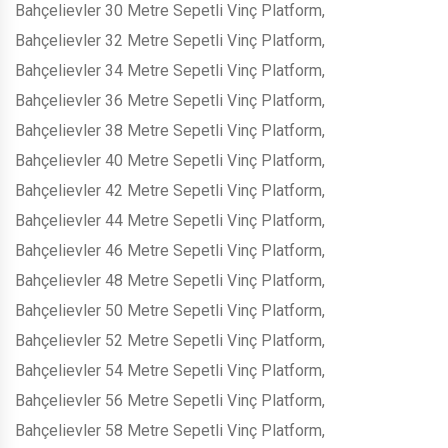
Bahçelievler 30 Metre Sepetli Vinç Platform,
Bahçelievler 32 Metre Sepetli Vinç Platform,
Bahçelievler 34 Metre Sepetli Vinç Platform,
Bahçelievler 36 Metre Sepetli Vinç Platform,
Bahçelievler 38 Metre Sepetli Vinç Platform,
Bahçelievler 40 Metre Sepetli Vinç Platform,
Bahçelievler 42 Metre Sepetli Vinç Platform,
Bahçelievler 44 Metre Sepetli Vinç Platform,
Bahçelievler 46 Metre Sepetli Vinç Platform,
Bahçelievler 48 Metre Sepetli Vinç Platform,
Bahçelievler 50 Metre Sepetli Vinç Platform,
Bahçelievler 52 Metre Sepetli Vinç Platform,
Bahçelievler 54 Metre Sepetli Vinç Platform,
Bahçelievler 56 Metre Sepetli Vinç Platform,
Bahçelievler 58 Metre Sepetli Vinç Platform,