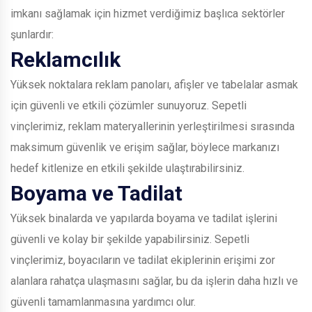
imkanı sağlamak için hizmet verdiğimiz başlıca sektörler
şunlardır:
Reklamcılık
Yüksek noktalara reklam panoları, afişler ve tabelalar asmak
için güvenli ve etkili çözümler sunuyoruz. Sepetli
vinçlerimiz, reklam materyallerinin yerleştirilmesi sırasında
maksimum güvenlik ve erişim sağlar, böylece markanızı
hedef kitlenize en etkili şekilde ulaştırabilirsiniz.
Boyama ve Tadilat
Yüksek binalarda ve yapılarda boyama ve tadilat işlerini
güvenli ve kolay bir şekilde yapabilirsiniz. Sepetli
vinçlerimiz, boyacıların ve tadilat ekiplerinin erişimi zor
alanlara rahatça ulaşmasını sağlar, bu da işlerin daha hızlı ve
güvenli tamamlanmasına yardımcı olur.