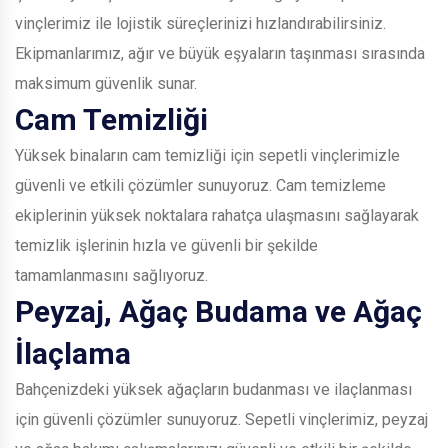
vinçlerimiz ile lojistik süreçlerinizi hızlandırabilirsiniz.
Ekipmanlarımız, ağır ve büyük eşyaların taşınması sırasında
maksimum güvenlik sunar.
Cam Temizliği
Yüksek binaların cam temizliği için sepetli vinçlerimizle
güvenli ve etkili çözümler sunuyoruz. Cam temizleme
ekiplerinin yüksek noktalara rahatça ulaşmasını sağlayarak
temizlik işlerinin hızla ve güvenli bir şekilde
tamamlanmasını sağlıyoruz.
Peyzaj, Ağaç Budama ve Ağaç
İlaçlama
Bahçenizdeki yüksek ağaçların budanması ve ilaçlanması
için güvenli çözümler sunuyoruz. Sepetli vinçlerimiz, peyzaj