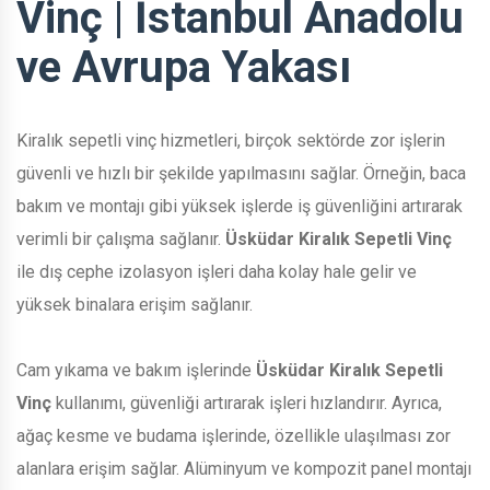
Vinç | İstanbul Anadolu
ve Avrupa Yakası
Kiralık sepetli vinç hizmetleri, birçok sektörde zor işlerin
güvenli ve hızlı bir şekilde yapılmasını sağlar. Örneğin, baca
bakım ve montajı gibi yüksek işlerde iş güvenliğini artırarak
verimli bir çalışma sağlanır.
Üsküdar Kiralık Sepetli Vinç
ile dış cephe izolasyon işleri daha kolay hale gelir ve
yüksek binalara erişim sağlanır.
Cam yıkama ve bakım işlerinde
Üsküdar Kiralık Sepetli
Vinç
kullanımı, güvenliği artırarak işleri hızlandırır. Ayrıca,
ağaç kesme ve budama işlerinde, özellikle ulaşılması zor
alanlara erişim sağlar. Alüminyum ve kompozit panel montajı