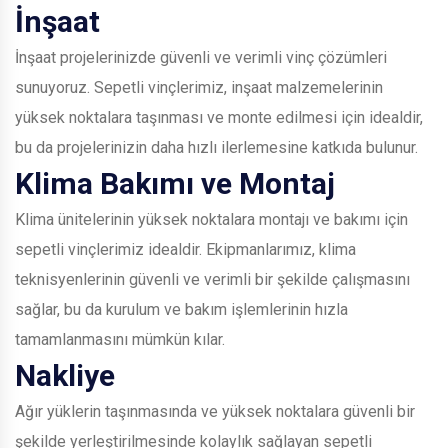
İnşaat
İnşaat projelerinizde güvenli ve verimli vinç çözümleri
sunuyoruz. Sepetli vinçlerimiz, inşaat malzemelerinin
yüksek noktalara taşınması ve monte edilmesi için idealdir,
bu da projelerinizin daha hızlı ilerlemesine katkıda bulunur.
Klima Bakımı ve Montaj
Klima ünitelerinin yüksek noktalara montajı ve bakımı için
sepetli vinçlerimiz idealdir. Ekipmanlarımız, klima
teknisyenlerinin güvenli ve verimli bir şekilde çalışmasını
sağlar, bu da kurulum ve bakım işlemlerinin hızla
tamamlanmasını mümkün kılar.
Nakliye
Ağır yüklerin taşınmasında ve yüksek noktalara güvenli bir
şekilde yerleştirilmesinde kolaylık sağlayan sepetli