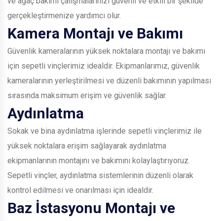
ve ağaç bakımı çalışmalarınızı güvenli ve etkili bir şekilde
gerçekleştirmenize yardımcı olur.
Kamera Montajı ve Bakımı
Güvenlik kameralarının yüksek noktalara montajı ve bakımı
için sepetli vinçlerimiz idealdir. Ekipmanlarımız, güvenlik
kameralarının yerleştirilmesi ve düzenli bakımının yapılması
sırasında maksimum erişim ve güvenlik sağlar.
Aydınlatma
Sokak ve bina aydınlatma işlerinde sepetli vinçlerimiz ile
yüksek noktalara erişim sağlayarak aydınlatma
ekipmanlarının montajını ve bakımını kolaylaştırıyoruz.
Sepetli vinçler, aydınlatma sistemlerinin düzenli olarak
kontrol edilmesi ve onarılması için idealdir.
Baz İstasyonu Montajı ve