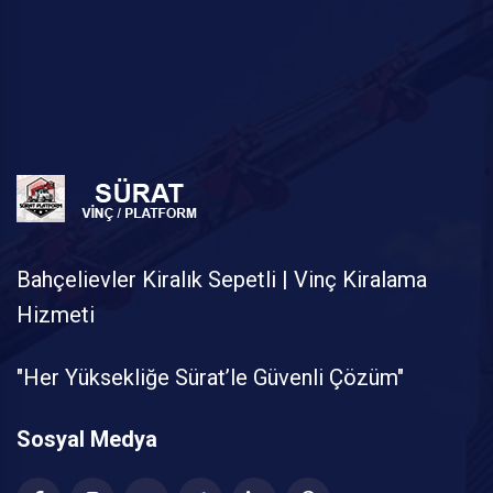
Bahçelievler Kiralık Sepetli | Vinç Kiralama
Hizmeti
"Her Yüksekliğe Sürat’le Güvenli Çözüm"
Sosyal Medya