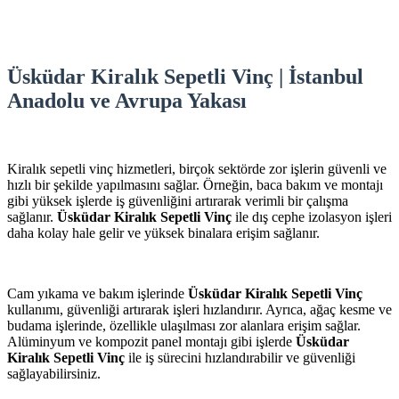
Üsküdar Kiralık Sepetli Vinç | İstanbul
Anadolu ve Avrupa Yakası
Kiralık sepetli vinç hizmetleri, birçok sektörde zor işlerin güvenli ve
hızlı bir şekilde yapılmasını sağlar. Örneğin, baca bakım ve montajı
gibi yüksek işlerde iş güvenliğini artırarak verimli bir çalışma
sağlanır.
Üsküdar Kiralık Sepetli Vinç
ile dış cephe izolasyon işleri
daha kolay hale gelir ve yüksek binalara erişim sağlanır.
Cam yıkama ve bakım işlerinde
Üsküdar Kiralık Sepetli Vinç
kullanımı, güvenliği artırarak işleri hızlandırır. Ayrıca, ağaç kesme ve
budama işlerinde, özellikle ulaşılması zor alanlara erişim sağlar.
Alüminyum ve kompozit panel montajı gibi işlerde
Üsküdar
Kiralık Sepetli Vinç
ile iş sürecini hızlandırabilir ve güvenliği
sağlayabilirsiniz.