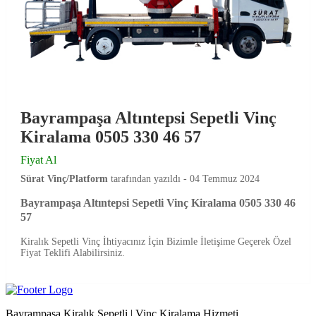
Bayrampaşa Altıntepsi Sepetli Vinç
Kiralama 0505 330 46 57
Fiyat Al
Sürat Vinç/Platform
tarafından yazıldı -
04 Temmuz 2024
Bayrampaşa Altıntepsi Sepetli Vinç Kiralama 0505 330 46
57
Kiralık Sepetli Vinç İhtiyacınız İçin Bizimle İletişime Geçerek Özel
Fiyat Teklifi Alabilirsiniz.
Bayrampaşa Kiralık Sepetli | Vinç Kiralama Hizmeti