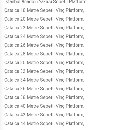
İstanbul Anadolu Yakası Sepetli Platform
Çatalca 18 Metre Sepetli Vinç Platform,
Çatalca 20 Metre Sepetli Vinç Platform,
Çatalca 22 Metre Sepetli Vinç Platform,
Çatalca 24 Metre Sepetli Vinç Platform,
Çatalca 26 Metre Sepetli Vinç Platform,
Çatalca 28 Metre Sepetli Vinç Platform,
Çatalca 30 Metre Sepetli Vinç Platform,
Çatalca 32 Metre Sepetli Vinç Platform,
Çatalca 34 Metre Sepetli Vinç Platform,
Çatalca 36 Metre Sepetli Vinç Platform,
Çatalca 38 Metre Sepetli Vinç Platform,
Çatalca 40 Metre Sepetli Vinç Platform,
Çatalca 42 Metre Sepetli Vinç Platform,
Çatalca 44 Metre Sepetli Vinç Platform,