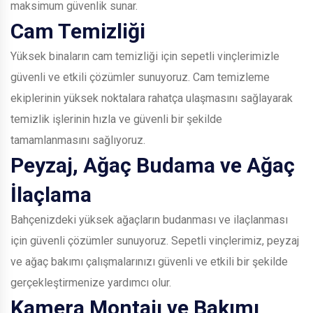
maksimum güvenlik sunar.
Cam Temizliği
Yüksek binaların cam temizliği için sepetli vinçlerimizle
güvenli ve etkili çözümler sunuyoruz. Cam temizleme
ekiplerinin yüksek noktalara rahatça ulaşmasını sağlayarak
temizlik işlerinin hızla ve güvenli bir şekilde
tamamlanmasını sağlıyoruz.
Peyzaj, Ağaç Budama ve Ağaç
İlaçlama
Bahçenizdeki yüksek ağaçların budanması ve ilaçlanması
için güvenli çözümler sunuyoruz. Sepetli vinçlerimiz, peyzaj
ve ağaç bakımı çalışmalarınızı güvenli ve etkili bir şekilde
gerçekleştirmenize yardımcı olur.
Kamera Montajı ve Bakımı