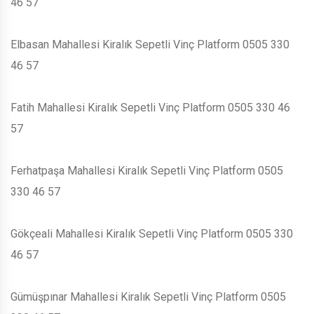
46 57
Elbasan Mahallesi Kiralık Sepetli Vinç Platform 0505 330
46 57
Fatih Mahallesi Kiralık Sepetli Vinç Platform 0505 330 46
57
Ferhatpaşa Mahallesi Kiralık Sepetli Vinç Platform 0505
330 46 57
Gökçeali Mahallesi Kiralık Sepetli Vinç Platform 0505 330
46 57
Gümüşpınar Mahallesi Kiralık Sepetli Vinç Platform 0505