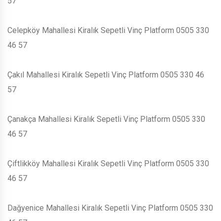
57
Celepköy Mahallesi Kiralık Sepetli Vinç Platform 0505 330
46 57
Çakıl Mahallesi Kiralık Sepetli Vinç Platform 0505 330 46
57
Çanakça Mahallesi Kiralık Sepetli Vinç Platform 0505 330
46 57
Çiftlikköy Mahallesi Kiralık Sepetli Vinç Platform 0505 330
46 57
Dağyenice Mahallesi Kiralık Sepetli Vinç Platform 0505 330