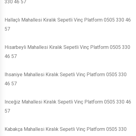
330 46 57
Hallaçlı Mahallesi Kiralık Sepetli Vinç Platform 0505 330 46
57
Hisarbeyli Mahallesi Kiralık Sepetli Vinç Platform 0505 330
46 57
Ihsaniye Mahallesi Kiralık Sepetli Vinç Platform 0505 330
46 57
Inceğiz Mahallesi Kiralık Sepetli Vinç Platform 0505 330 46
57
Kabakça Mahallesi Kiralık Sepetli Vinç Platform 0505 330