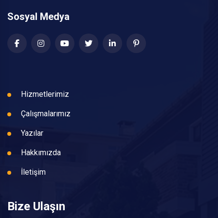
Sosyal Medya
Hizmetlerimiz
Çalışmalarımız
Yazılar
Hakkımızda
İletişim
Bize Ulaşın