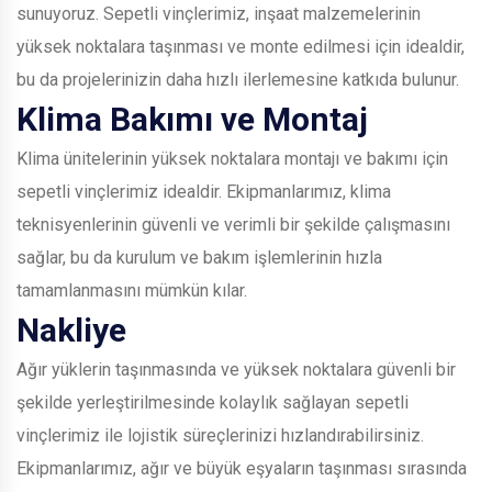
sunuyoruz. Sepetli vinçlerimiz, inşaat malzemelerinin
yüksek noktalara taşınması ve monte edilmesi için idealdir,
bu da projelerinizin daha hızlı ilerlemesine katkıda bulunur.
Klima Bakımı ve Montaj
Klima ünitelerinin yüksek noktalara montajı ve bakımı için
sepetli vinçlerimiz idealdir. Ekipmanlarımız, klima
teknisyenlerinin güvenli ve verimli bir şekilde çalışmasını
sağlar, bu da kurulum ve bakım işlemlerinin hızla
tamamlanmasını mümkün kılar.
Nakliye
Ağır yüklerin taşınmasında ve yüksek noktalara güvenli bir
şekilde yerleştirilmesinde kolaylık sağlayan sepetli
vinçlerimiz ile lojistik süreçlerinizi hızlandırabilirsiniz.
Ekipmanlarımız, ağır ve büyük eşyaların taşınması sırasında