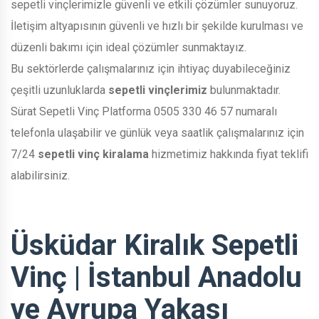
sepetli vinçlerimizle güvenli ve etkili çözümler sunuyoruz.
İletişim altyapısının güvenli ve hızlı bir şekilde kurulması ve
düzenli bakımı için ideal çözümler sunmaktayız.
Bu sektörlerde çalışmalarınız için ihtiyaç duyabileceğiniz
çeşitli uzunluklarda
sepetli vinçlerimiz
bulunmaktadır.
Sürat Sepetli Vinç Platforma 0505 330 46 57 numaralı
telefonla ulaşabilir ve günlük veya saatlik çalışmalarınız için
7/24
sepetli vinç kiralama
hizmetimiz hakkında fiyat teklifi
alabilirsiniz.
Üsküdar Kiralık Sepetli
Vinç | İstanbul Anadolu
ve Avrupa Yakası