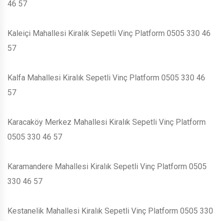
46 57
Kaleiçi Mahallesi Kiralık Sepetli Vinç Platform 0505 330 46
57
Kalfa Mahallesi Kiralık Sepetli Vinç Platform 0505 330 46
57
Karacaköy Merkez Mahallesi Kiralık Sepetli Vinç Platform
0505 330 46 57
Karamandere Mahallesi Kiralık Sepetli Vinç Platform 0505
330 46 57
Kestanelik Mahallesi Kiralık Sepetli Vinç Platform 0505 330