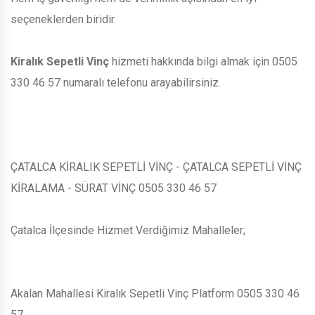
seçeneklerden biridir.
Kiralık Sepetli Vinç
hizmeti hakkında bilgi almak için 0505
330 46 57 numaralı telefonu arayabilirsiniz.
ÇATALCA KİRALIK SEPETLİ VİNÇ - ÇATALCA SEPETLİ VİNÇ
KİRALAMA - SÜRAT VİNÇ 0505 330 46 57
Çatalca İlçesinde Hizmet Verdiğimiz Mahalleler;
Akalan Mahallesi Kiralık Sepetli Vinç Platform 0505 330 46
57