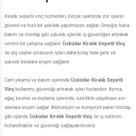
Kiralık sepetli vinç hizmetleri, birçok sektörde zor işlerin
güvenli ve hızlı bir şekilde yapılmasını sağlar. Örneğin, baca
bakım ve montajı gibi yüksek işlerde iş güvenliğini artırarak
verimli bir çalışma sağlanır.
Üsküdar Kiralık Sepetli Vinç
ile dış cephe izolasyon işleri daha kolay hale gelir ve
yüksek binalara erişim sağlanır.
Cam yıkama ve bakım işlerinde
Üsküdar Kiralık Sepetli
Vinç
kullanımı, güvenliği artırarak işleri hızlandırır. Ayrıca,
ağaç kesme ve budama işlerinde, özellikle ulaşılması zor
alanlara erişim sağlar. Alüminyum ve kompozit panel montajı
gibi işlerde
Üsküdar Kiralık Sepetli Vinç
ile iş sürecini
hızlandırabilir ve güvenliği sağlayabilirsiniz.