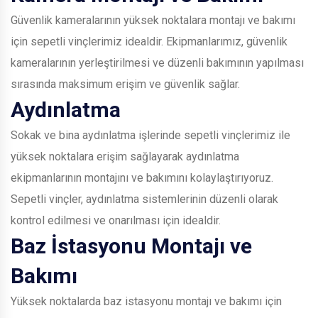
Güvenlik kameralarının yüksek noktalara montajı ve bakımı
için sepetli vinçlerimiz idealdir. Ekipmanlarımız, güvenlik
kameralarının yerleştirilmesi ve düzenli bakımının yapılması
sırasında maksimum erişim ve güvenlik sağlar.
Aydınlatma
Sokak ve bina aydınlatma işlerinde sepetli vinçlerimiz ile
yüksek noktalara erişim sağlayarak aydınlatma
ekipmanlarının montajını ve bakımını kolaylaştırıyoruz.
Sepetli vinçler, aydınlatma sistemlerinin düzenli olarak
kontrol edilmesi ve onarılması için idealdir.
Baz İstasyonu Montajı ve
Bakımı
Yüksek noktalarda baz istasyonu montajı ve bakımı için