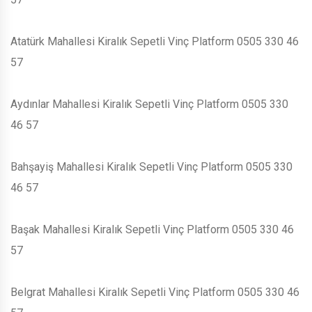
Atatürk Mahallesi Kiralık Sepetli Vinç Platform 0505 330 46
57
Aydınlar Mahallesi Kiralık Sepetli Vinç Platform 0505 330
46 57
Bahşayiş Mahallesi Kiralık Sepetli Vinç Platform 0505 330
46 57
Başak Mahallesi Kiralık Sepetli Vinç Platform 0505 330 46
57
Belgrat Mahallesi Kiralık Sepetli Vinç Platform 0505 330 46