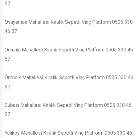
57
Ovayenice Mahallesi Kiralık Sepetli Vinç Platform 0505 330
46 57
Örcünlü Mahallesi Kiralık Sepetli Vinç Platform 0505 330 46
57
Örencik Mahallesi Kiralık Sepetli Vinç Platform 0505 330 46
57
Subaşı Mahallesi Kiralık Sepetli Vinç Platform 0505 330 46
57
Yalıköy Mahallesi Kiralık Sepetli Vinç Platform 0505 330 46