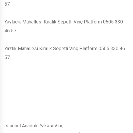
57
Yaylacık Mahallesi Kiralık Sepetli Vinç Platform 0505 330
46 57
Yazlık Mahallesi Kiralık Sepetli Vinç Platform 0505 330 46
57
İstanbul Anadolu Yakası Vinç