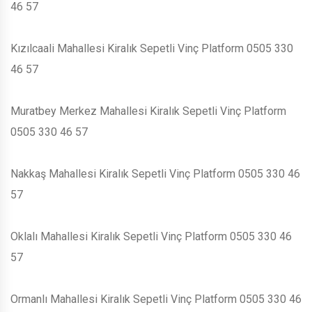
46 57
Kızılcaali Mahallesi Kiralık Sepetli Vinç Platform 0505 330
46 57
Muratbey Merkez Mahallesi Kiralık Sepetli Vinç Platform
0505 330 46 57
Nakkaş Mahallesi Kiralık Sepetli Vinç Platform 0505 330 46
57
Oklalı Mahallesi Kiralık Sepetli Vinç Platform 0505 330 46
57
Ormanlı Mahallesi Kiralık Sepetli Vinç Platform 0505 330 46