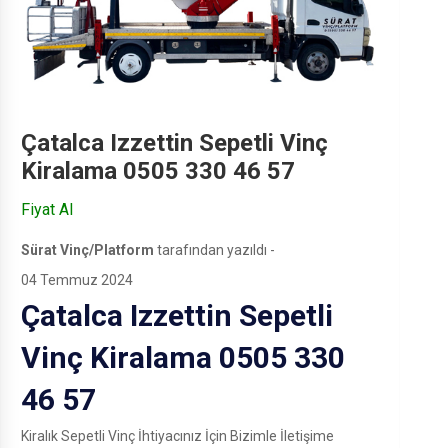
Çatalca Izzettin Sepetli Vinç
Kiralama 0505 330 46 57
Fiyat Al
Sürat Vinç/Platform
tarafından yazıldı -
04 Temmuz 2024
Çatalca Izzettin Sepetli
Vinç Kiralama 0505 330
46 57
Kiralık Sepetli Vinç İhtiyacınız İçin Bizimle İletişime