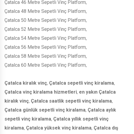
Çatalca 46 Metre Sepetli Vinç Platform,
Çatalca 48 Metre Sepetli Vinç Platform,
Çatalca 50 Metre Sepetli Vinç Platform,
Çatalca 52 Metre Sepetli Vinç Platform,
Çatalca 54 Metre Sepetli Vinç Platform,
Çatalca 56 Metre Sepetli Vinç Platform,
Çatalca 58 Metre Sepetli Vinç Platform,
Çatalca 60 Metre Sepetli Vinç Platform,
Çatalca kiralık vinç
,
Çatalca sepetli vinç kiralama
,
Çatalca vinç kiralama hizmetleri
,
en yakın Çatalca
kiralık vinç
,
Çatalca saatlik sepetli vinç kiralama
,
Çatalca günlük sepetli vinç kiralama
,
Çatalca aylık
sepetli vinç kiralama
,
Çatalca yıllık sepetli vinç
kiralama
,
Çatalca yüksek vinç kiralama
,
Çatalca dış