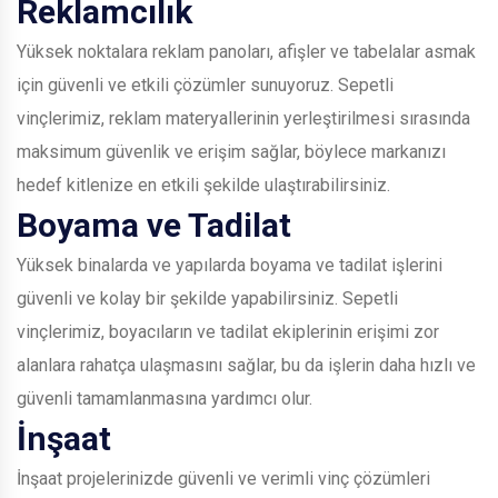
Reklamcılık
Yüksek noktalara reklam panoları, afişler ve tabelalar asmak
için güvenli ve etkili çözümler sunuyoruz. Sepetli
vinçlerimiz, reklam materyallerinin yerleştirilmesi sırasında
maksimum güvenlik ve erişim sağlar, böylece markanızı
hedef kitlenize en etkili şekilde ulaştırabilirsiniz.
Boyama ve Tadilat
Yüksek binalarda ve yapılarda boyama ve tadilat işlerini
güvenli ve kolay bir şekilde yapabilirsiniz. Sepetli
vinçlerimiz, boyacıların ve tadilat ekiplerinin erişimi zor
alanlara rahatça ulaşmasını sağlar, bu da işlerin daha hızlı ve
güvenli tamamlanmasına yardımcı olur.
İnşaat
İnşaat projelerinizde güvenli ve verimli vinç çözümleri