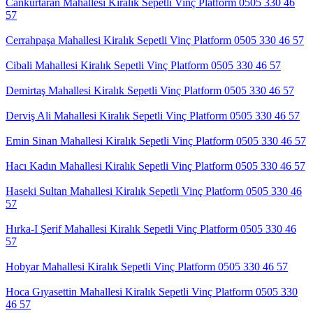
Cankurtaran Mahallesi Kiralık Sepetli Vinç Platform 0505 330 46
57
Cerrahpaşa Mahallesi Kiralık Sepetli Vinç Platform 0505 330 46 57
Cibali Mahallesi Kiralık Sepetli Vinç Platform 0505 330 46 57
Demirtaş Mahallesi Kiralık Sepetli Vinç Platform 0505 330 46 57
Derviş Ali Mahallesi Kiralık Sepetli Vinç Platform 0505 330 46 57
Emin Sinan Mahallesi Kiralık Sepetli Vinç Platform 0505 330 46 57
Hacı Kadın Mahallesi Kiralık Sepetli Vinç Platform 0505 330 46 57
Haseki Sultan Mahallesi Kiralık Sepetli Vinç Platform 0505 330 46
57
Hırka-I Şerif Mahallesi Kiralık Sepetli Vinç Platform 0505 330 46
57
Hobyar Mahallesi Kiralık Sepetli Vinç Platform 0505 330 46 57
Hoca Gıyasettin Mahallesi Kiralık Sepetli Vinç Platform 0505 330
46 57