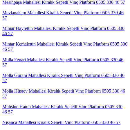
Mesihpaşa Mahallesi Kiralık Sepetli Vinç Platform 0505 330 46 57
Mevlanakapı Mahallesi Kiralık Sepetli Vinç Platform 0505 330 46
57
Mimar Hayrettin Mahallesi Kiralık Sepetli Vinç Platform 0505 330
46 57
Mimar Kemalettin Mahallesi Kiralık Sepetli Vinç Platform 0505 330
46 57
Molla Fenari Mahallesi Kiralık Sepetli Vinç Platform 0505 330 46
57
Molla Gürani Mahallesi Kiralık Sepetli Vinç Platform 0505 330 46
57
Molla Hüsrev Mahallesi Kiralık Sepetli Vinç Platform 0505 330 46
57
Muhsine Hatun Mahallesi Kiralık Sepetli Vinç Platform 0505 330
46 57
Nişanca Mahallesi Kiralık Sepetli Vinç Platform 0505 330 46 57