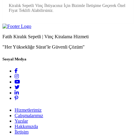
Kiralık Sepetli Vinç İhtiyacınız İçin Bizimle İletişime Geçerek Özel
Fiyat Teklifi Alabilirsiniz.
Fatih Kiralık Sepetli | Vinç Kiralama Hizmeti
"Her Yüksekliğe Sürat’le Güvenli Çözüm"
Sosyal Medya
Hizmetlerimiz
Çalışmalarımız
Yazılar
Hakkımızda
İletişim