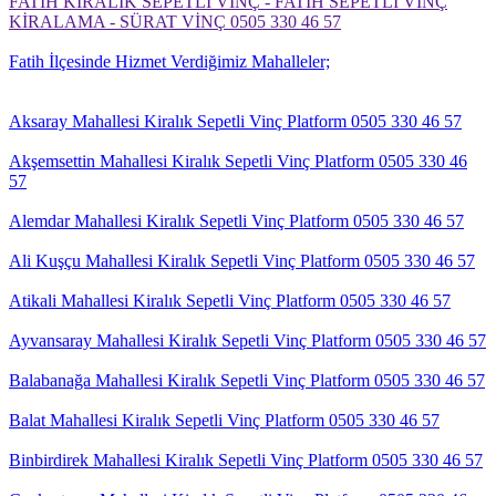
FATİH KİRALIK SEPETLİ VİNÇ - FATİH SEPETLİ VİNÇ
KİRALAMA - SÜRAT VİNÇ 0505 330 46 57
Fatih İlçesinde Hizmet Verdiğimiz Mahalleler;
Aksaray Mahallesi Kiralık Sepetli Vinç Platform 0505 330 46 57
Akşemsettin Mahallesi Kiralık Sepetli Vinç Platform 0505 330 46
57
Alemdar Mahallesi Kiralık Sepetli Vinç Platform 0505 330 46 57
Ali Kuşçu Mahallesi Kiralık Sepetli Vinç Platform 0505 330 46 57
Atikali Mahallesi Kiralık Sepetli Vinç Platform 0505 330 46 57
Ayvansaray Mahallesi Kiralık Sepetli Vinç Platform 0505 330 46 57
Balabanağa Mahallesi Kiralık Sepetli Vinç Platform 0505 330 46 57
Balat Mahallesi Kiralık Sepetli Vinç Platform 0505 330 46 57
Binbirdirek Mahallesi Kiralık Sepetli Vinç Platform 0505 330 46 57