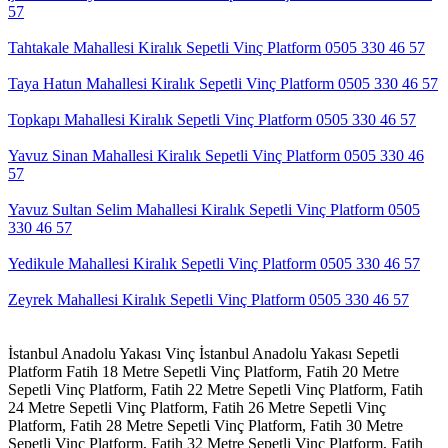
57
Tahtakale Mahallesi Kiralık Sepetli Vinç Platform 0505 330 46 57
Taya Hatun Mahallesi Kiralık Sepetli Vinç Platform 0505 330 46 57
Topkapı Mahallesi Kiralık Sepetli Vinç Platform 0505 330 46 57
Yavuz Sinan Mahallesi Kiralık Sepetli Vinç Platform 0505 330 46
57
Yavuz Sultan Selim Mahallesi Kiralık Sepetli Vinç Platform 0505
330 46 57
Yedikule Mahallesi Kiralık Sepetli Vinç Platform 0505 330 46 57
Zeyrek Mahallesi Kiralık Sepetli Vinç Platform 0505 330 46 57
İstanbul Anadolu Yakası Vinç
İstanbul Anadolu Yakası Sepetli
Platform
Fatih 18 Metre Sepetli Vinç Platform,
Fatih 20 Metre
Sepetli Vinç Platform,
Fatih 22 Metre Sepetli Vinç Platform,
Fatih
24 Metre Sepetli Vinç Platform,
Fatih 26 Metre Sepetli Vinç
Platform,
Fatih 28 Metre Sepetli Vinç Platform,
Fatih 30 Metre
Sepetli Vinç Platform,
Fatih 32 Metre Sepetli Vinç Platform,
Fatih