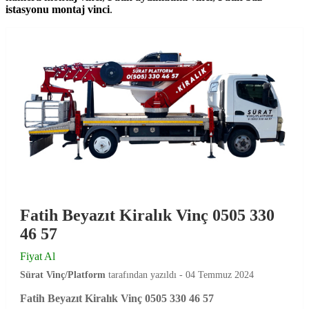
istasyonu montaj vinci
.
Fatih Beyazıt Kiralık Vinç 0505 330
46 57
Fiyat Al
Sürat Vinç/Platform
tarafından yazıldı -
04 Temmuz 2024
Fatih Beyazıt Kiralık Vinç 0505 330 46 57