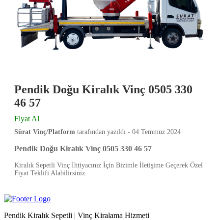
Pendik Doğu Kiralık Vinç 0505 330
46 57
Fiyat Al
Sürat Vinç/Platform
tarafından yazıldı -
04 Temmuz 2024
Pendik Doğu Kiralık Vinç 0505 330 46 57
Kiralık Sepetli Vinç İhtiyacınız İçin Bizimle İletişime Geçerek Özel
Fiyat Teklifi Alabilirsiniz.
Pendik Kiralık Sepetli | Vinç Kiralama Hizmeti