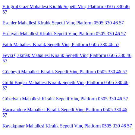
Ertuğrul Gazi Mahallesi Kiralık Sepetli Vinç Platform 0505 330 46
57
Esenler Mahallesi Kiralık Sepetli Vinç Platform 0505 330 46 57
Esenyalı Mahallesi Kiralık Sepetli Vinç Platform 0505 330 46 57
Fatih Mahallesi Kiralık Sepetli Vinç Platform 0505 330 46 57
Fevzi Çakmak Mahallesi Kiralık Sepetli Vinç Platform 0505 330 46
57
Göçbeyli Mahallesi Kiralık Sepetli Vinç Platform 0505 330 46 57
Güllü Bağlar Mahallesi Kiralık Sepetli Vinç Platform 0505 330 46
57
Güzelyalı Mahallesi Kiralık Sepetli Vinç Platform 0505 330 46 57
Harmandere Mahallesi Kiralık Sepetli Vinç Platform 0505 330 46
57
Kavakpınar Mahallesi Kiralık Sepetli Vinç Platform 0505 330 46 57