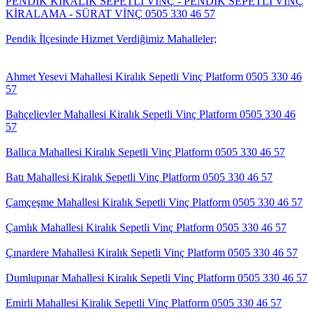
PENDİK KİRALIK SEPETLİ VİNÇ - PENDİK SEPETLİ VİNÇ
KİRALAMA - SÜRAT VİNÇ 0505 330 46 57
Pendik İlçesinde Hizmet Verdiğimiz Mahalleler;
Ahmet Yesevi Mahallesi Kiralık Sepetli Vinç Platform 0505 330 46
57
Bahçelievler Mahallesi Kiralık Sepetli Vinç Platform 0505 330 46
57
Ballıca Mahallesi Kiralık Sepetli Vinç Platform 0505 330 46 57
Batı Mahallesi Kiralık Sepetli Vinç Platform 0505 330 46 57
Çamçeşme Mahallesi Kiralık Sepetli Vinç Platform 0505 330 46 57
Çamlık Mahallesi Kiralık Sepetli Vinç Platform 0505 330 46 57
Çınardere Mahallesi Kiralık Sepetli Vinç Platform 0505 330 46 57
Dumlupınar Mahallesi Kiralık Sepetli Vinç Platform 0505 330 46 57
Emirli Mahallesi Kiralık Sepetli Vinç Platform 0505 330 46 57