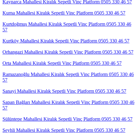
Kaynarca Mahallesi Kiralık Sepetli Vinç Platform 0505 330 46 57
Kurna Mahallesi Kiralık Sepetli Vinç Platform 0505 330 46 57
Kurtdoğmuş Mahallesi Kiralık Sepetli Vinç Platform 0505 330 46
57
Kurtköy Mahallesi Kiralık Sepetli Vinç Platform 0505 330 46 57
Orhangazi Mahallesi Kiralık Sepetli Vinç Platform 0505 330 46 57
Orta Mahallesi Kiralık Sepetli Vinç Platform 0505 330 46 57
Ramazanoğlu Mahallesi Kiralık Sepetli Vinç Platform 0505 330 46
57
Sanayi Mahallesi Kiralık Sepetli Vinç Platform 0505 330 46 57
Sapan Bağları Mahallesi Kiralık Sepetli Vinç Platform 0505 330 46
57
Sülüntepe Mahallesi Kiralık Sepetli Vinç Platform 0505 330 46 57
Şeyhli Mahallesi Kiralık Sepetli Vinç Platform 0505 330 46 57