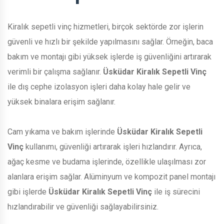
Kiralık sepetli vinç hizmetleri, birçok sektörde zor işlerin
güvenli ve hızlı bir şekilde yapılmasını sağlar. Örneğin, baca
bakım ve montajı gibi yüksek işlerde iş güvenliğini artırarak
verimli bir çalışma sağlanır.
Üsküdar Kiralık Sepetli Vinç
ile dış cephe izolasyon işleri daha kolay hale gelir ve
yüksek binalara erişim sağlanır.
Cam yıkama ve bakım işlerinde
Üsküdar Kiralık Sepetli
Vinç
kullanımı, güvenliği artırarak işleri hızlandırır. Ayrıca,
ağaç kesme ve budama işlerinde, özellikle ulaşılması zor
alanlara erişim sağlar. Alüminyum ve kompozit panel montajı
gibi işlerde
Üsküdar Kiralık Sepetli Vinç
ile iş sürecini
hızlandırabilir ve güvenliği sağlayabilirsiniz.