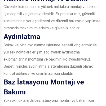
Güvenlik kameralarının yüksek noktalara montajı ve bakımı
için sepetli vinçlerimiz idealdir. Ekipmanlarımız, güvenlik
kameralarının yerleştirilmesi ve düzenli bakımının yapılması
sırasında maksimum erişim ve güvenlik sağlar.
Aydınlatma
Sokak ve bina aydınlatma işlerinde sepetli vinçlerimiz ile
yüksek noktalara erişim sağlayarak aydınlatma
ekipmanlarının montajını ve bakımını kolaylaştırıyoruz.
Sepetli vinçler, aydınlatma sistemlerinin düzenli olarak
kontrol edilmesi ve onarılması için idealdir.
Baz İstasyonu Montajı ve
Bakımı
Yüksek noktalarda baz istasyonu montajı ve bakımı için