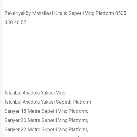
Zekeriyaköy Mahallesi Kiralık Sepetli Vinç Platform 0505
330 46 57
İstanbul Anadolu Yakası Vinç
İstanbul Anadolu Yakası Sepetli Platform
Sarıyer 18 Metre Sepetli Vinç Platform,
Sarıyer 20 Metre Sepetli Vinç Platform,
Sarıyer 22 Metre Sepetli Vinç Platform,