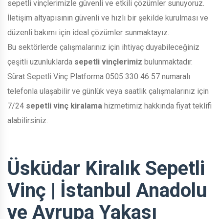
sepetli vinçlerimizle güvenli ve etkili çözümler sunuyoruz.
İletişim altyapısının güvenli ve hızlı bir şekilde kurulması ve
düzenli bakımı için ideal çözümler sunmaktayız.
Bu sektörlerde çalışmalarınız için ihtiyaç duyabileceğiniz
çeşitli uzunluklarda
sepetli vinçlerimiz
bulunmaktadır.
Sürat Sepetli Vinç Platforma 0505 330 46 57 numaralı
telefonla ulaşabilir ve günlük veya saatlik çalışmalarınız için
7/24
sepetli vinç kiralama
hizmetimiz hakkında fiyat teklifi
alabilirsiniz.
Üsküdar Kiralık Sepetli
Vinç | İstanbul Anadolu
ve Avrupa Yakası