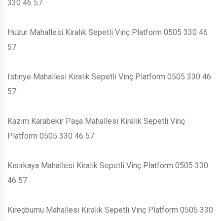
330 46 57
Huzur Mahallesi Kiralık Sepetli Vinç Platform 0505 330 46
57
Istinye Mahallesi Kiralık Sepetli Vinç Platform 0505 330 46
57
Kazım Karabekir Paşa Mahallesi Kiralık Sepetli Vinç
Platform 0505 330 46 57
Kısırkaya Mahallesi Kiralık Sepetli Vinç Platform 0505 330
46 57
Kireçburnu Mahallesi Kiralık Sepetli Vinç Platform 0505 330