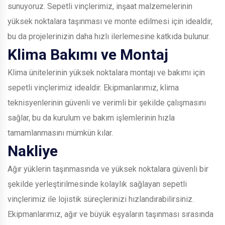
sunuyoruz. Sepetli vinçlerimiz, inşaat malzemelerinin
yüksek noktalara taşınması ve monte edilmesi için idealdir,
bu da projelerinizin daha hızlı ilerlemesine katkıda bulunur.
Klima Bakımı ve Montaj
Klima ünitelerinin yüksek noktalara montajı ve bakımı için
sepetli vinçlerimiz idealdir. Ekipmanlarımız, klima
teknisyenlerinin güvenli ve verimli bir şekilde çalışmasını
sağlar, bu da kurulum ve bakım işlemlerinin hızla
tamamlanmasını mümkün kılar.
Nakliye
Ağır yüklerin taşınmasında ve yüksek noktalara güvenli bir
şekilde yerleştirilmesinde kolaylık sağlayan sepetli
vinçlerimiz ile lojistik süreçlerinizi hızlandırabilirsiniz.
Ekipmanlarımız, ağır ve büyük eşyaların taşınması sırasında