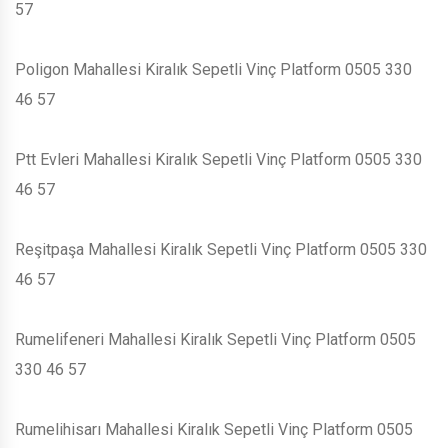
57
Poligon Mahallesi Kiralık Sepetli Vinç Platform 0505 330
46 57
Ptt Evleri Mahallesi Kiralık Sepetli Vinç Platform 0505 330
46 57
Reşitpaşa Mahallesi Kiralık Sepetli Vinç Platform 0505 330
46 57
Rumelifeneri Mahallesi Kiralık Sepetli Vinç Platform 0505
330 46 57
Rumelihisarı Mahallesi Kiralık Sepetli Vinç Platform 0505