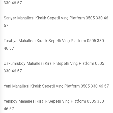
330 46 57
Sarıyer Mahallesi Kiralık Sepetli Vinç Platform 0505 330 46
57
Tarabya Mahallesi Kiralık Sepetli Vinç Platform 0505 330
46 57
Uskumruköy Mahallesi Kiralık Sepetli Vinç Platform 0505
330 46 57
Yeni Mahallesi Kiralık Sepetli Vinç Platform 0505 330 46 57
Yeniköy Mahallesi Kiralık Sepetli Vinç Platform 0505 330
46 57