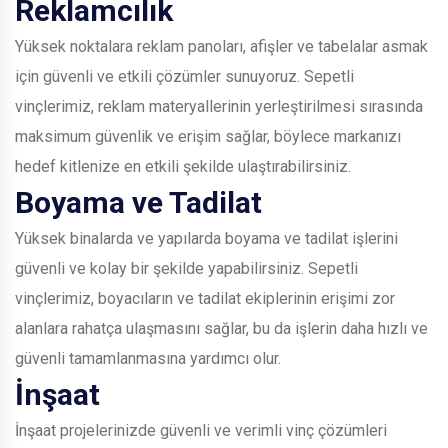
Reklamcılık
Yüksek noktalara reklam panoları, afişler ve tabelalar asmak
için güvenli ve etkili çözümler sunuyoruz. Sepetli
vinçlerimiz, reklam materyallerinin yerleştirilmesi sırasında
maksimum güvenlik ve erişim sağlar, böylece markanızı
hedef kitlenize en etkili şekilde ulaştırabilirsiniz.
Boyama ve Tadilat
Yüksek binalarda ve yapılarda boyama ve tadilat işlerini
güvenli ve kolay bir şekilde yapabilirsiniz. Sepetli
vinçlerimiz, boyacıların ve tadilat ekiplerinin erişimi zor
alanlara rahatça ulaşmasını sağlar, bu da işlerin daha hızlı ve
güvenli tamamlanmasına yardımcı olur.
İnşaat
İnşaat projelerinizde güvenli ve verimli vinç çözümleri