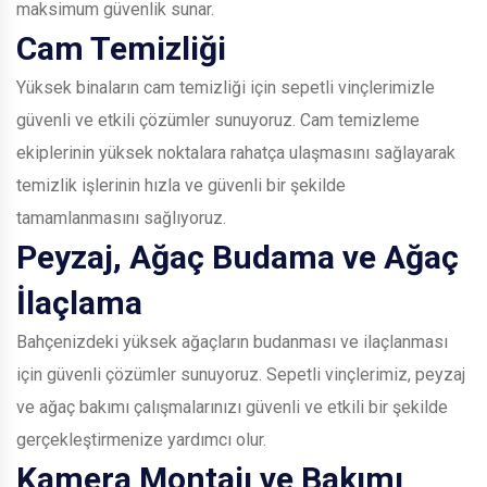
maksimum güvenlik sunar.
Cam Temizliği
Yüksek binaların cam temizliği için sepetli vinçlerimizle
güvenli ve etkili çözümler sunuyoruz. Cam temizleme
ekiplerinin yüksek noktalara rahatça ulaşmasını sağlayarak
temizlik işlerinin hızla ve güvenli bir şekilde
tamamlanmasını sağlıyoruz.
Peyzaj, Ağaç Budama ve Ağaç
İlaçlama
Bahçenizdeki yüksek ağaçların budanması ve ilaçlanması
için güvenli çözümler sunuyoruz. Sepetli vinçlerimiz, peyzaj
ve ağaç bakımı çalışmalarınızı güvenli ve etkili bir şekilde
gerçekleştirmenize yardımcı olur.
Kamera Montajı ve Bakımı