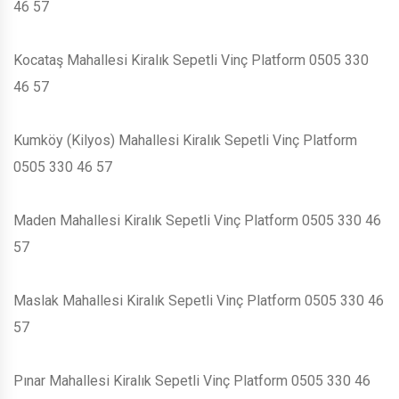
46 57
Kocataş Mahallesi Kiralık Sepetli Vinç Platform 0505 330
46 57
Kumköy (Kilyos) Mahallesi Kiralık Sepetli Vinç Platform
0505 330 46 57
Maden Mahallesi Kiralık Sepetli Vinç Platform 0505 330 46
57
Maslak Mahallesi Kiralık Sepetli Vinç Platform 0505 330 46
57
Pınar Mahallesi Kiralık Sepetli Vinç Platform 0505 330 46