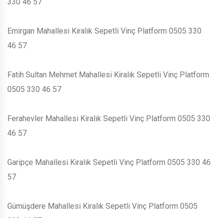
330 46 57
Emirgan Mahallesi Kiralık Sepetli Vinç Platform 0505 330
46 57
Fatih Sultan Mehmet Mahallesi Kiralık Sepetli Vinç Platform
0505 330 46 57
Ferahevler Mahallesi Kiralık Sepetli Vinç Platform 0505 330
46 57
Garipçe Mahallesi Kiralık Sepetli Vinç Platform 0505 330 46
57
Gümüşdere Mahallesi Kiralık Sepetli Vinç Platform 0505