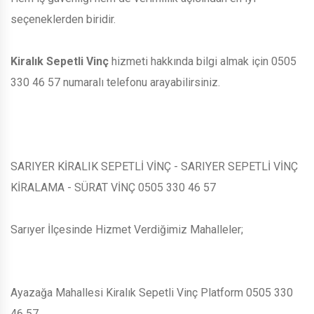
seçeneklerden biridir.
Kiralık Sepetli Vinç
hizmeti hakkında bilgi almak için 0505
330 46 57 numaralı telefonu arayabilirsiniz.
SARIYER KİRALIK SEPETLİ VİNÇ - SARIYER SEPETLİ VİNÇ
KİRALAMA - SÜRAT VİNÇ 0505 330 46 57
Sarıyer İlçesinde Hizmet Verdiğimiz Mahalleler;
Ayazağa Mahallesi Kiralık Sepetli Vinç Platform 0505 330
46 57