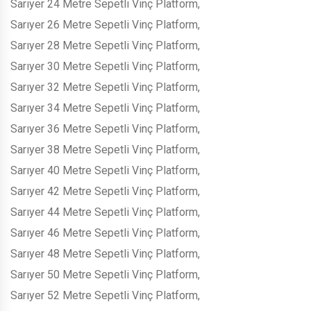
Sarıyer 24 Metre Sepetli Vinç Platform,
Sarıyer 26 Metre Sepetli Vinç Platform,
Sarıyer 28 Metre Sepetli Vinç Platform,
Sarıyer 30 Metre Sepetli Vinç Platform,
Sarıyer 32 Metre Sepetli Vinç Platform,
Sarıyer 34 Metre Sepetli Vinç Platform,
Sarıyer 36 Metre Sepetli Vinç Platform,
Sarıyer 38 Metre Sepetli Vinç Platform,
Sarıyer 40 Metre Sepetli Vinç Platform,
Sarıyer 42 Metre Sepetli Vinç Platform,
Sarıyer 44 Metre Sepetli Vinç Platform,
Sarıyer 46 Metre Sepetli Vinç Platform,
Sarıyer 48 Metre Sepetli Vinç Platform,
Sarıyer 50 Metre Sepetli Vinç Platform,
Sarıyer 52 Metre Sepetli Vinç Platform,