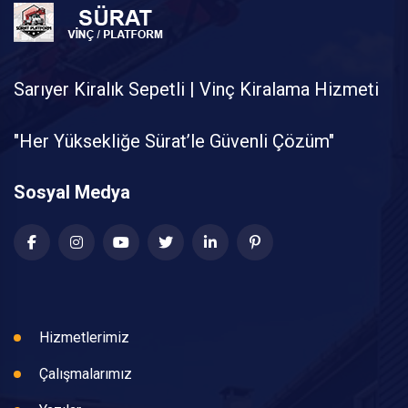
Sarıyer Kiralık Sepetli | Vinç Kiralama Hizmeti
"Her Yüksekliğe Sürat’le Güvenli Çözüm"
Sosyal Medya
Hizmetlerimiz
Çalışmalarımız