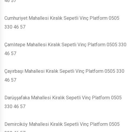
46 57
Cumhuriyet Mahallesi Kiralık Sepetli Vinç Platform 0505
330 46 57
Çamlıtepe Mahallesi Kiralık Sepetli Vinç Platform 0505 330
46 57
Çayırbaşı Mahallesi Kiralık Sepetli Vinç Platform 0505 330
46 57
Darüşşafaka Mahallesi Kiralık Sepetli Vinç Platform 0505
330 46 57
Demirciköy Mahallesi Kiralık Sepetli Vinç Platform 0505